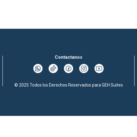
Contactanos
© 2025 Todos los Derechos Reservados para GEH Suites
Reserva para grupos
Vuelo + Hotel